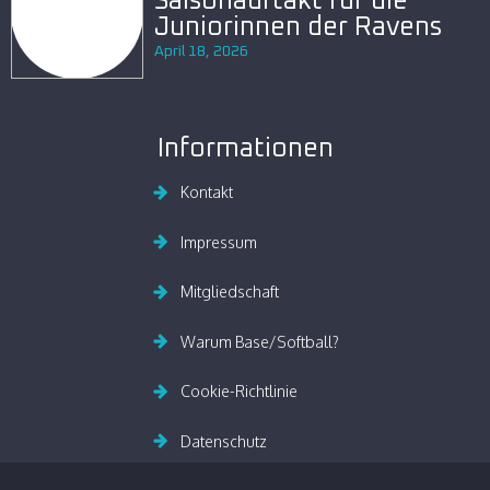
Saisonauftakt für die
Juniorinnen der Ravens
April 18, 2026
Informationen
Kontakt
Impressum
Mitgliedschaft
Warum Base/Softball?
Cookie-Richtlinie
Datenschutz