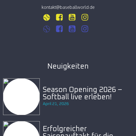
kontakt@baseballworld.de
Neuigkeiten
Season Opening 2026 –
Softball live erleben!
April 21, 2026
Erfolgreicher