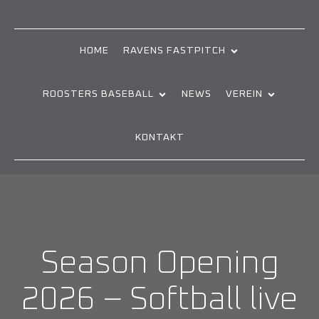
HOME
RAVENS FASTPITCH
ROOSTERS BASEBALL
NEWS
VEREIN
KONTAKT
Season Opening
2026 – Softball live