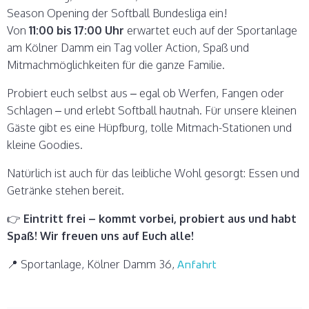
Season Opening der Softball Bundesliga ein!
Von
11:00 bis 17:00 Uhr
erwartet euch auf der Sportanlage
am Kölner Damm ein Tag voller Action, Spaß und
Mitmachmöglichkeiten für die ganze Familie.
Probiert euch selbst aus – egal ob Werfen, Fangen oder
Schlagen – und erlebt Softball hautnah. Für unsere kleinen
Gäste gibt es eine Hüpfburg, tolle Mitmach-Stationen und
kleine Goodies.
Natürlich ist auch für das leibliche Wohl gesorgt: Essen und
Getränke stehen bereit.
👉
Eintritt frei – kommt vorbei, probiert aus und habt
Spaß!
Wir freuen uns auf Euch alle!
📍 Sportanlage, Kölner Damm 36,
Anfahrt