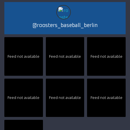
@
roosters_baseball_berlin
Feed not available
Feed not available
Feed not available
Feed not available
Feed not available
Feed not available