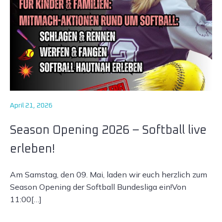
April 21, 2026
Season Opening 2026 – Softball live
erleben!
Am Samstag, den 09. Mai, laden wir euch herzlich zum
Season Opening der Softball Bundesliga ein!Von
11:00[…]