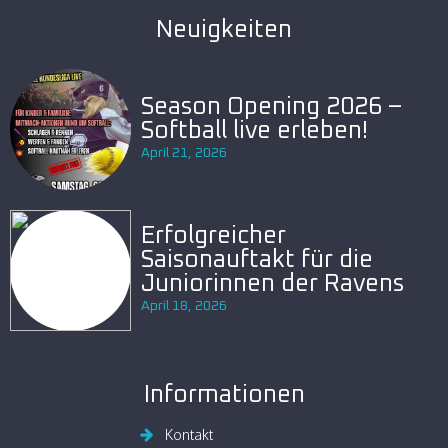
Neuigkeiten
Season Opening 2026 –
Softball live erleben!
April 21, 2026
Erfolgreicher
Saisonauftakt für die
Juniorinnen der Ravens
April 18, 2026
Informationen
Kontakt