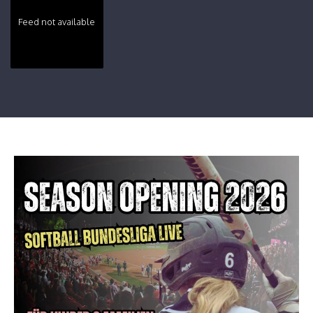
Feed not available