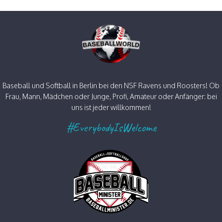
Baseball und Softball in Berlin bei den NSF Ravens und Roosters! Ob
Frau, Mann, Mädchen oder Junge, Profi, Amateur oder Anfänger: bei
uns ist jeder willkommen!
#EverybodyIsWelcome