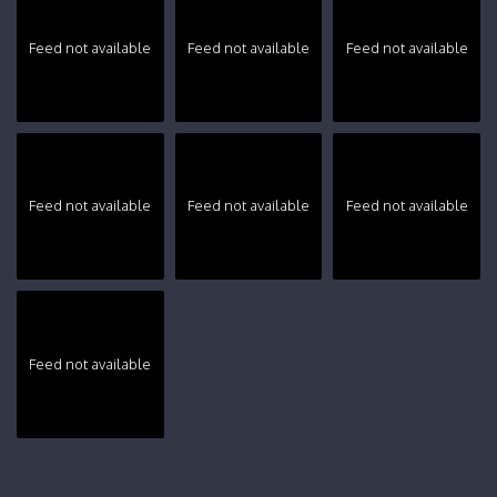
Feed not available
Feed not available
Feed not available
Feed not available
Feed not available
Feed not available
Feed not available