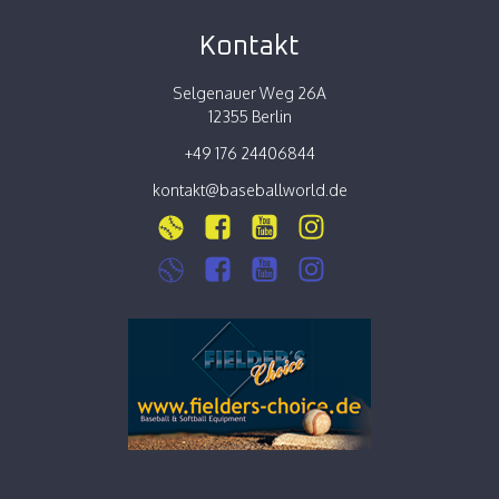
Kontakt
Selgenauer Weg 26A
12355 Berlin
+49 176 24406844
kontakt@baseballworld.de