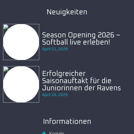
Neuigkeiten
Season Opening 2026 –
Softball live erleben!
April 21, 2026
Erfolgreicher
Saisonauftakt für die
Juniorinnen der Ravens
April 18, 2026
Informationen
Kontakt