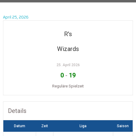
April 25, 2026
R's
Wizards
25. April 2026
0
-
19
Reguläre Spielzeit
Details
Datum
Zeit
Liga
Saison